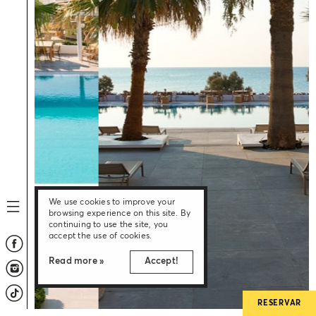
We use cookies to improve your
browsing experience on this site. By
continuing to use the site, you
accept the use of cookies.
Read more »
Accept!
RESERVAR