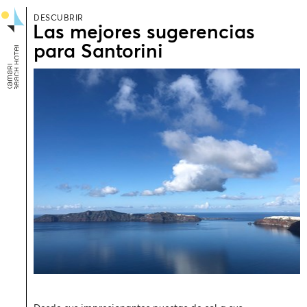
DESCUBRIR
Las mejores sugerencias
para Santorini