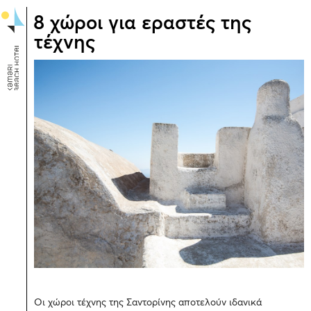
8 χώροι για εραστές της
τέχνης
Οι χώροι τέχνης της Σαντορίνης αποτελούν ιδανικά