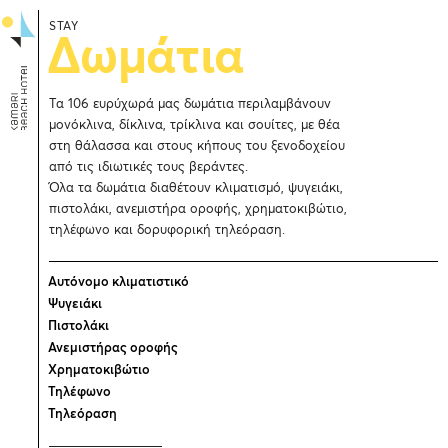
STAY
Δωμάτια
Τα 106 ευρύχωρά μας δωμάτια περιλαμβάνουν
μονόκλινα, δίκλινα, τρίκλινα και σουίτες, με θέα
στη θάλασσα και στους κήπους του ξενοδοχείου
από τις ιδιωτικές τους βεράντες.
Όλα τα δωμάτια διαθέτουν κλιματισμό, ψυγειάκι,
πιστολάκι, ανεμιστήρα οροφής, χρηματοκιβώτιο,
τηλέφωνο και δορυφορική τηλεόραση.
Αυτόνομο κλιματιστικό
Ψυγειάκι
Πιστολάκι
Ανεμιστήρας οροφής
Χρηματοκιβώτιο
Τηλέφωνο
Τηλεόραση