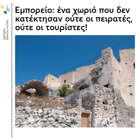
Εμπορείο: ένα χωριό που δεν
κατέκτησαν ούτε οι πειρατές,
ούτε οι τουρίστες!