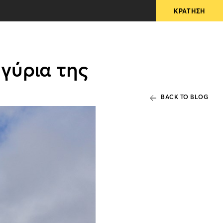
γύρια της
BACK TO BLOG