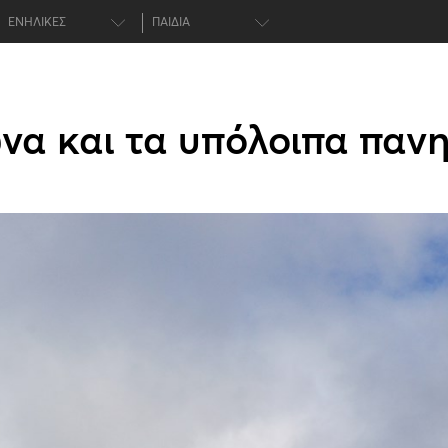
ΕΝΗΛΙΚΕΣ
ΠΑΙΔΙΑ
να και τα υπόλοιπα πανη