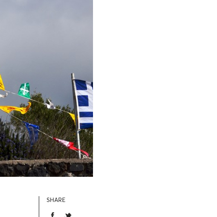
SHARE