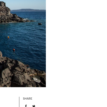
SHARE