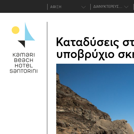
ΔΙΑΝΥΚΤΕΡΕΥΣΕΙΣ
Καταδύσεις στ
υποβρύχιο σκ