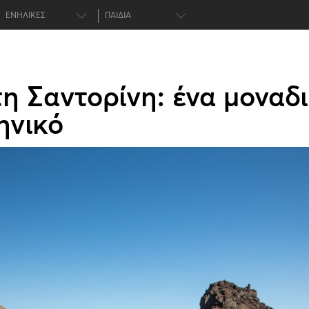
ΕΝΗΛΙΚΕΣ
ΠΑΙΔΙΑ
η Σαντορίνη: ένα μοναδ
ηνικό