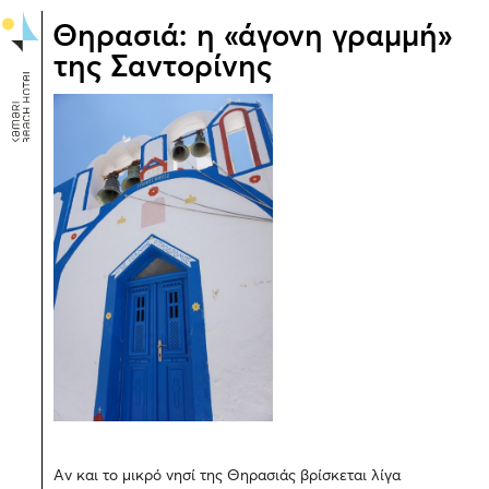
Θηρασιά: η «άγονη γραμμή»
της Σαντορίνης
Αν και το μικρό νησί της Θηρασιάς βρίσκεται λίγα