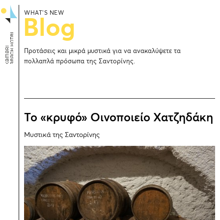
WHAT’S NEW
Blog
Προτάσεις και μικρά μυστικά για να ανακαλύψετε τα
πολλαπλά πρόσωπα της Σαντορίνης.
Το «κρυφό» Οινοποιείο Χατζηδάκη
Μυστικά της Σαντορίνης